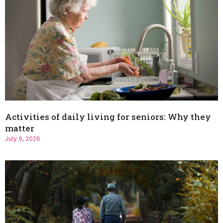
Activities of daily living for seniors: Why they
matter
July 9, 2026