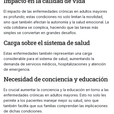
Impacto en la calidad de vida
El impacto de las enfermedades crónicas en adultos mayores
es profundo; estas condiciones no solo limitan la movilidad,
sino que también afectan la autonomía y la salud emocional. La
vida cotidiana se complica, haciendo que las tareas más
simples se conviertan en grandes desafíos.
Carga sobre el sistema de salud
Estas enfermedades también representan una carga
considerable para el sistema de salud, aumentando la
demanda de servicios médicos, hospitalizaciones y atención
de emergencia.
Necesidad de conciencia y educación
Es crucial aumentar la conciencia y la educación en torno a las
enfermedades crónicas en adultos mayores. Esto no solo les
permite a los pacientes manejar mejor su salud, sino que
también facilita que sus familias comprendan las implicaciones
de dichas condiciones.