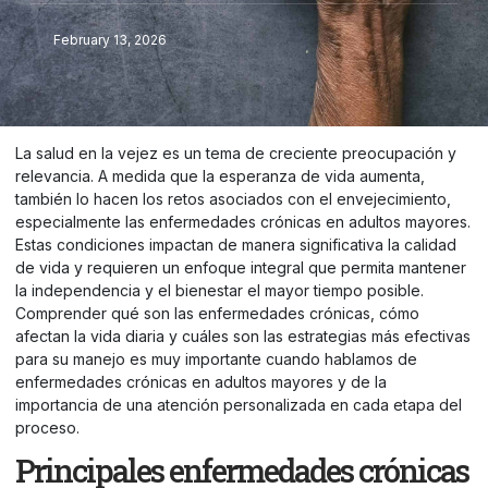
February 13, 2026
La salud en la vejez es un tema de creciente preocupación y
relevancia. A medida que la esperanza de vida aumenta,
también lo hacen los retos asociados con el envejecimiento,
especialmente las enfermedades crónicas en adultos mayores.
Estas condiciones impactan de manera significativa la calidad
de vida y requieren un enfoque integral que permita mantener
la independencia y el bienestar el mayor tiempo posible.
Comprender qué son las enfermedades crónicas, cómo
afectan la vida diaria y cuáles son las estrategias más efectivas
para su manejo es muy importante cuando hablamos de
enfermedades crónicas en adultos mayores y de la
importancia de una atención personalizada en cada etapa del
proceso.
Principales enfermedades crónicas