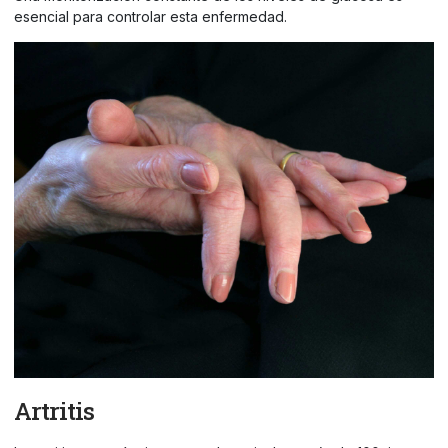
esencial para controlar esta enfermedad.
Artritis