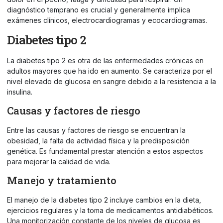
diagnóstico temprano es crucial y generalmente implica
exámenes clínicos, electrocardiogramas y ecocardiogramas.
Diabetes tipo 2
La diabetes tipo 2 es otra de las enfermedades crónicas en
adultos mayores que ha ido en aumento. Se caracteriza por el
nivel elevado de glucosa en sangre debido a la resistencia a la
insulina.
Causas y factores de riesgo
Entre las causas y factores de riesgo se encuentran la
obesidad, la falta de actividad física y la predisposición
genética. Es fundamental prestar atención a estos aspectos
para mejorar la calidad de vida.
Manejo y tratamiento
El manejo de la diabetes tipo 2 incluye cambios en la dieta,
ejercicios regulares y la toma de medicamentos antidiabéticos.
Una monitorización constante de los niveles de glucosa es