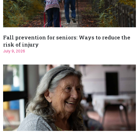
Fall prevention for seniors: Ways to reduce the
risk of injury
July 9, 2026