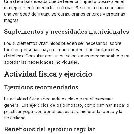
Una dieta balanceada puede tener un impacto positivo en el
manejo de enfermedades crónicas. Se recomienda consumir
una variedad de frutas, verduras, granos enteros y proteínas
magras.
Suplementos y necesidades nutricionales
Los suplementos vitamínicos pueden ser necesarios, sobre
todo en personas mayores que pueden tener limitaciones
dietéticas. Consultar con un nutricionista es recomendable para
abordar las necesidades individuales.
Actividad física y ejercicio
Ejercicios recomendados
La actividad física adecuada es clave para el bienestar
general. Los ejercicios de bajo impacto, como caminar, nadar o
practicar yoga, son beneficiosos para mejorar la fuerza y la
flexibilidad.
Beneficios del ejercicio regular