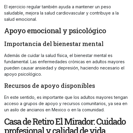
El ejercicio regular también ayuda a mantener un peso
saludable, mejora la salud cardiovascular y contribuye a la
salud emocional.
Apoyo emocional y psicológico
Importancia del bienestar mental
Además de cuidar la salud física, el bienestar mental es
fundamental. Las enfermedades crónicas en adultos mayores
pueden causar ansiedad y depresión, haciendo necesario el
apoyo psicológico.
Recursos de apoyo disponibles
En este sentido, es importante que los adultos mayores tengan
acceso a grupos de apoyo y recursos comunitarios, ya sea en
un
asilo de ancianos en Mexico
o en la comunidad.
Casa de Retiro El Mirador: Cuidado
profesional y calidad de vida