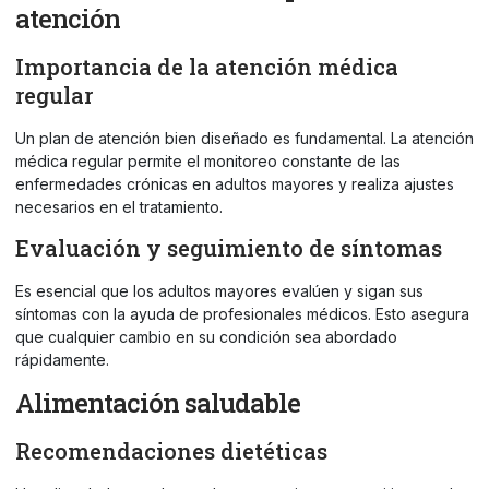
atención
Importancia de la atención médica
regular
Un plan de atención bien diseñado es fundamental. La atención
médica regular permite el monitoreo constante de las
enfermedades crónicas en adultos mayores y realiza ajustes
necesarios en el tratamiento.
Evaluación y seguimiento de síntomas
Es esencial que los adultos mayores evalúen y sigan sus
síntomas con la ayuda de profesionales médicos. Esto asegura
que cualquier cambio en su condición sea abordado
rápidamente.
Alimentación saludable
Recomendaciones dietéticas