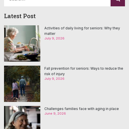
Latest Post
Activities of daily living for seniors: Why they
matter
July 9, 2026
Fall prevention for seniors: Ways to reduce the
risk of injury
July 9, 2026
Challenges families face with aging in place
June 9, 2026