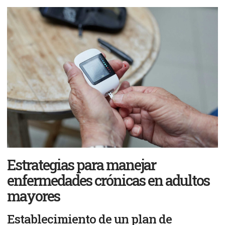
Estrategias para manejar
enfermedades crónicas en adultos
mayores
Establecimiento de un plan de