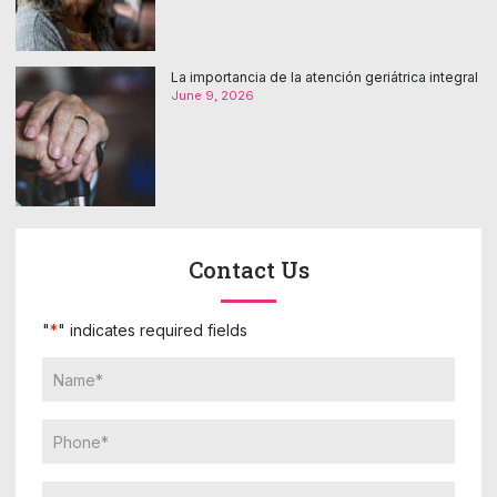
La importancia de la atención geriátrica integral
June 9, 2026
Contact Us
"
*
" indicates required fields