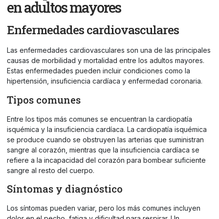
en adultos mayores
Enfermedades cardiovasculares
Las enfermedades cardiovasculares son una de las principales
causas de morbilidad y mortalidad entre los adultos mayores.
Estas enfermedades pueden incluir condiciones como la
hipertensión,
insuficiencia cardíaca
y enfermedad coronaria.
Tipos comunes
Entre los tipos más comunes se encuentran la cardiopatía
isquémica y la insuficiencia cardíaca. La cardiopatía isquémica
se produce cuando se obstruyen las arterias que suministran
sangre al corazón, mientras que la insuficiencia cardíaca se
refiere a la incapacidad del corazón para bombear suficiente
sangre al resto del cuerpo.
Síntomas y diagnóstico
Los síntomas pueden variar, pero los más comunes incluyen
dolor en el pecho, fatiga y dificultad para respirar. Un