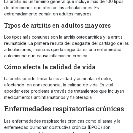
La artritis es un término general que incluye más de 100 tipos
de afecciones que afectan las articulaciones. Es
extremadamente común en adultos mayores.
Tipos de artritis en adultos mayores
Los tipos más comunes son la artritis osteoartrítica y la artritis
reumatoide. La primera resulta del desgaste del cartílago de las
articulaciones, mientras que la segunda es una enfermedad
autoinmune que causa inflamación crónica.
Cómo afecta la calidad de vida
La artritis puede limitar la movilidad y aumentar el dolor,
afectando, en consecuencia, la calidad de vida. Es vital
abordar este problema a través de tratamientos que incluyan
medicamentos antiinflamatorios y fisioterapia.
Enfermedades respiratorias crónicas
Las enfermedades respiratorias cronicas como el asma y la
enfermedad pulmonar obstructiva crónica (EPOC) son