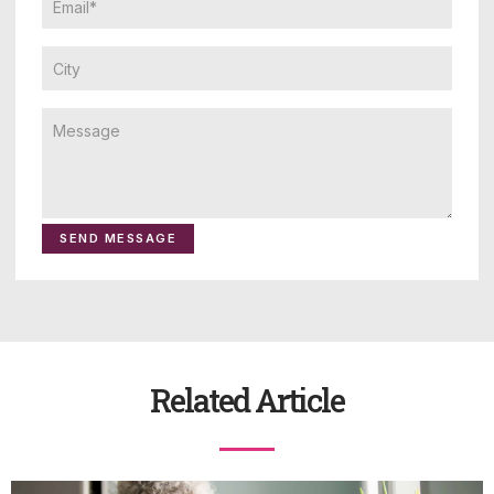
SEND MESSAGE
Related Article