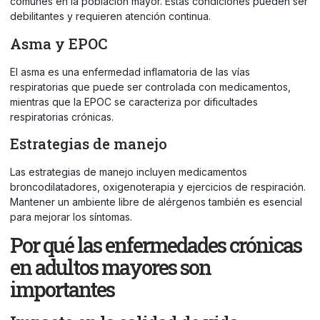
comunes en la población mayor. Estas condiciones pueden ser
debilitantes y requieren atención continua.
Asma y EPOC
El asma es una enfermedad inflamatoria de las vías
respiratorias que puede ser controlada con medicamentos,
mientras que la EPOC se caracteriza por dificultades
respiratorias crónicas.
Estrategias de manejo
Las estrategias de manejo incluyen medicamentos
broncodilatadores, oxigenoterapia y ejercicios de respiración.
Mantener un ambiente libre de alérgenos también es esencial
para mejorar los síntomas.
Por qué las enfermedades crónicas
en adultos mayores son
importantes