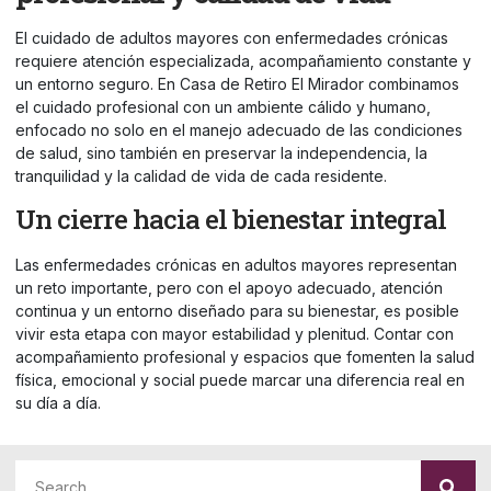
El cuidado de adultos mayores con enfermedades crónicas
requiere atención especializada, acompañamiento constante y
un entorno seguro. En Casa de Retiro El Mirador combinamos
el cuidado profesional con un ambiente cálido y humano,
enfocado no solo en el manejo adecuado de las condiciones
de salud, sino también en preservar la independencia, la
tranquilidad y la calidad de vida de cada residente.
Un cierre hacia el bienestar integral
Las enfermedades crónicas en adultos mayores representan
un reto importante, pero con el apoyo adecuado, atención
continua y un entorno diseñado para su bienestar, es posible
vivir esta etapa con mayor estabilidad y plenitud. Contar con
acompañamiento profesional y espacios que fomenten la salud
física, emocional y social puede marcar una diferencia real en
su día a día.