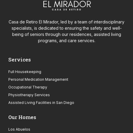
Casa de Retiro El Mirador, led by a team of interdisciplinary
specialists, is dedicated to ensuring the safety and well-
being of seniors through our residences, assisted living
programs, and care services.
Services
Full Housekeeping
Personal Medication Management
Occupational Therapy
Physiotherapy Services
Assisted Living Facilities in San Diego
Our Homes
Los Abuelos