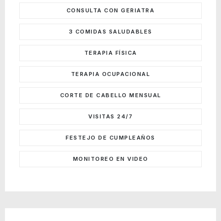
CONSULTA CON GERIATRA
3 COMIDAS SALUDABLES
TERAPIA FÍSICA
TERAPIA OCUPACIONAL
CORTE DE CABELLO MENSUAL
VISITAS 24/7
FESTEJO DE CUMPLEAÑOS
MONITOREO EN VIDEO