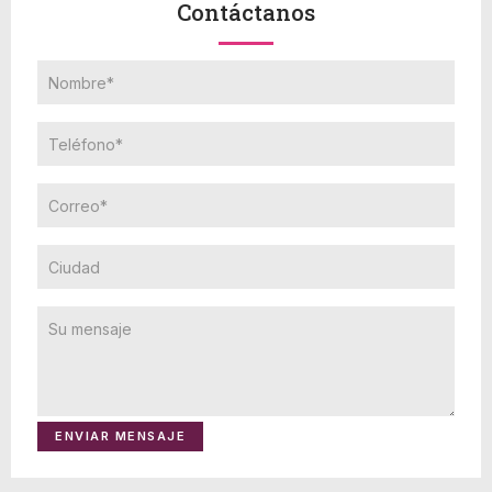
Contáctanos
ENVIAR MENSAJE