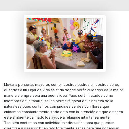
Llevar a personas mayores como nuestros padres o nuestros seres
queridos a un lugar de vida asistida donde serán cuidados de la mejor
manera siempre será una buena idea. Pues serán tratados como
miembros de la familia, se les permitirá gozar de la belleza de la
naturaleza pues contamos con jardines verdes con flores que
cuidamos constantemente, todo esto con la intención de que estar en
este ambiente calmado los ayude a relajarse intantáneamente.
También contamos con actividades adecuadas para que puedan
divertirse y pasar un buen rato totalmente sanas para que no tengan