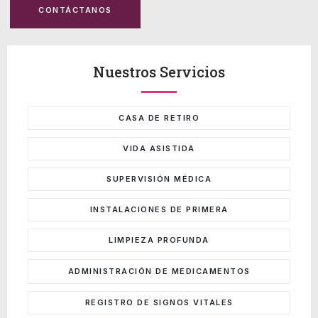
CONTÁCTANOS
Nuestros Servicios
CASA DE RETIRO
VIDA ASISTIDA
SUPERVISIÓN MÉDICA
INSTALACIONES DE PRIMERA
LIMPIEZA PROFUNDA
ADMINISTRACIÓN DE MEDICAMENTOS
REGISTRO DE SIGNOS VITALES