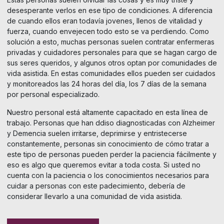
desesperante verlos en ese tipo de condiciones. A diferencia
de cuando ellos eran todavía jovenes, llenos de vitalidad y
fuerza, cuando envejecen todo esto se va perdiendo. Como
solución a esto, muchas personas suelen contratar enfermeras
privadas y cuidadores personales para que se hagan cargo de
sus seres queridos, y algunos otros optan por comunidades de
vida asistida. En estas comunidades ellos pueden ser cuidados
y monitoreados las 24 horas del día, los 7 días de la semana
por personal especializado.
Nuestro personal está altamente capacitado en esta línea de
trabajo. Personas que han ddiso diagnosticadas con Alzheimer
y Demencia suelen irritarse, deprimirse y entristecerse
constantemente, personas sin conocimiento de cómo tratar a
este tipo de personas pueden perder la paciencia fácilmente y
eso es algo que queremos evitar a toda costa. Si usted no
cuenta con la paciencia o los conocimientos necesarios para
cuidar a personas con este padecimiento, debería de
considerar llevarlo a una comunidad de vida asistida.