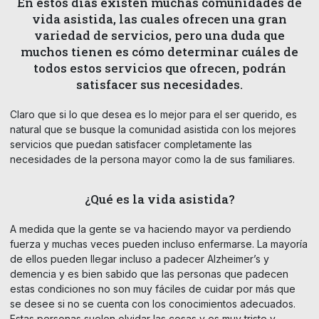
En estos días existen muchas comunidades de
vida asistida, las cuales ofrecen una gran
variedad de servicios, pero una duda que
muchos tienen es cómo determinar cuáles de
todos estos servicios que ofrecen, podrán
satisfacer sus necesidades.
Claro que si lo que desea es lo mejor para el ser querido, es
natural que se busque la comunidad asistida con los mejores
servicios que puedan satisfacer completamente las
necesidades de la persona mayor como la de sus familiares.
¿Qué es la vida asistida?
A medida que la gente se va haciendo mayor va perdiendo
fuerza y muchas veces pueden incluso enfermarse. La mayoría
de ellos pueden llegar incluso a padecer Alzheimer’s y
demencia y es bien sabido que las personas que padecen
estas condiciones no son muy fáciles de cuidar por más que
se desee si no se cuenta con los conocimientos adecuados.
Estas personas suelen olvidar las cosas y es muy triste y